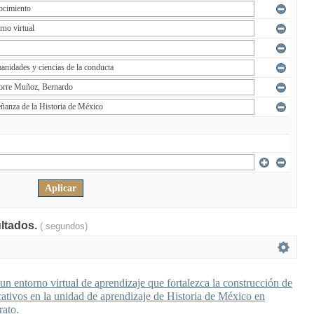
ultados.
( segundos)
n entorno virtual de aprendizaje que fortalezca la construcción de
cativos en la unidad de aprendizaje de Historia de México en
rato.