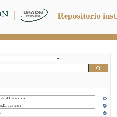
Repositorio inst