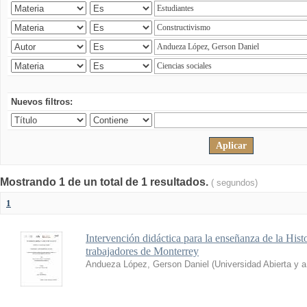
Nuevos filtros:
Mostrando 1 de un total de 1 resultados.
( segundos)
1
Intervención didáctica para la enseñanza de la His
trabajadores de Monterrey
Andueza López, Gerson Daniel
(
Universidad Abierta y 