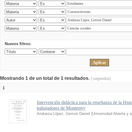
Nuevos filtros:
Mostrando 1 de un total de 1 resultados.
( segundos)
1
Intervención didáctica para la enseñanza de la His
trabajadores de Monterrey
Andueza López, Gerson Daniel
(
Universidad Abierta y 