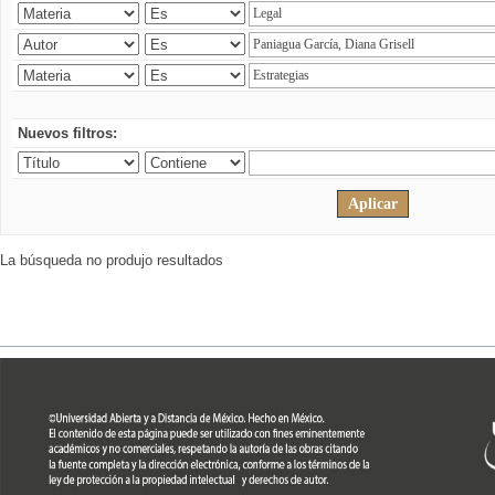
Nuevos filtros:
La búsqueda no produjo resultados