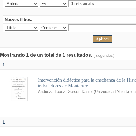
Nuevos filtros:
Mostrando 1 de un total de 1 resultados.
( segundos)
1
Intervención didáctica para la enseñanza de la His
trabajadores de Monterrey
Andueza López, Gerson Daniel
(
Universidad Abierta y 
1