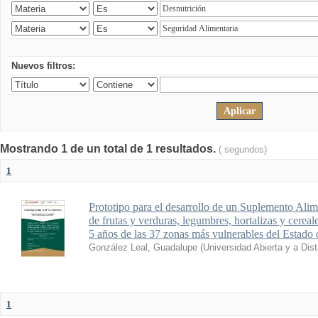
Nuevos filtros:
Mostrando 1 de un total de 1 resultados.
( segundos)
1
Prototipo para el desarrollo de un Suplemento Alim
de frutas y verduras, legumbres, hortalizas y cereal
5 años de las 37 zonas más vulnerables del Estado
González Leal, Guadalupe
(
Universidad Abierta y a Dis
1