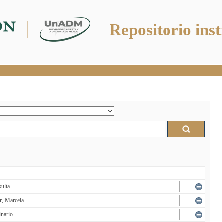
Repositorio inst