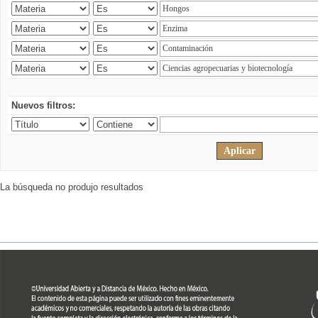
Nuevos filtros:
La búsqueda no produjo resultados