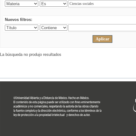
Nuevos filtros:
La búsqueda no produjo resultados