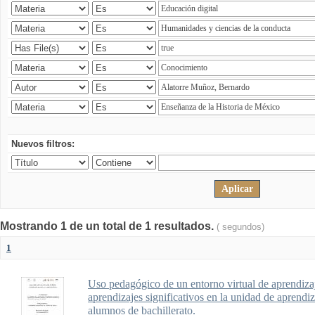
Nuevos filtros:
Mostrando 1 de un total de 1 resultados.
( segundos)
1
Uso pedagógico de un entorno virtual de aprendizaj
aprendizajes significativos en la unidad de aprendi
alumnos de bachillerato.