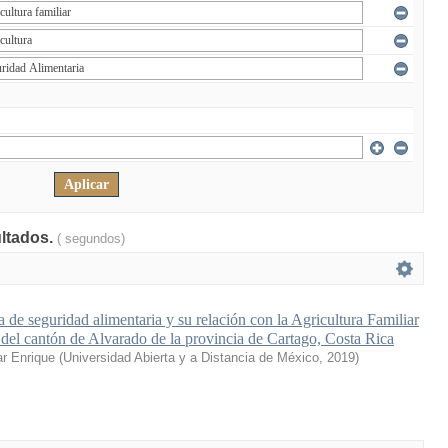
ultados.
( segundos)
a de seguridad alimentaria y su relación con la Agricultura Familiar
al del cantón de Alvarado de la provincia de Cartago, Costa Rica
ar Enrique
(
Universidad Abierta y a Distancia de México
,
2019
)