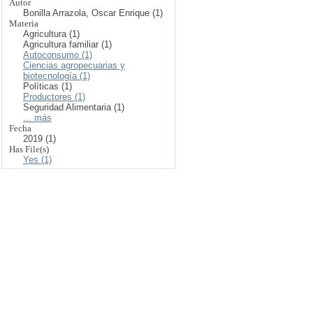
Autor
Bonilla Arrazola, Oscar Enrique (1)
Materia
Agricultura (1)
Agricultura familiar (1)
Autoconsumo (1)
Ciencias agropecuarias y
biotecnología (1)
Políticas (1)
Productores (1)
Seguridad Alimentaria (1)
... más
Fecha
2019 (1)
Has File(s)
Yes (1)