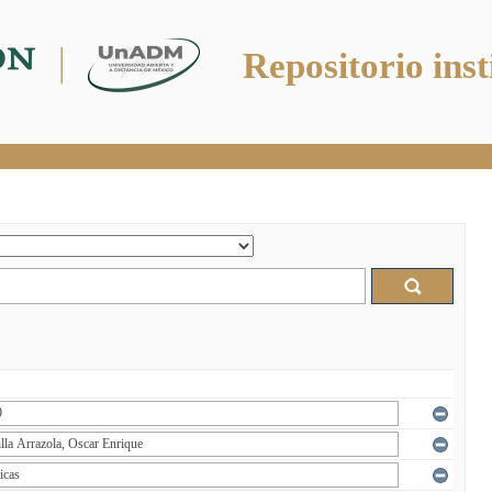
Repositorio inst