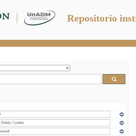
Repositorio inst