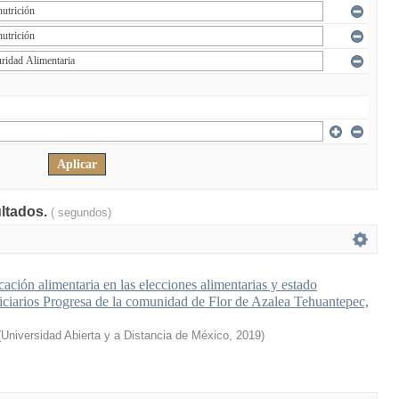
ultados.
( segundos)
ación alimentaria en las elecciones alimentarias y estado
ficiarios Progresa de la comunidad de Flor de Azalea Tehuantepec,
(
Universidad Abierta y a Distancia de México
,
2019
)