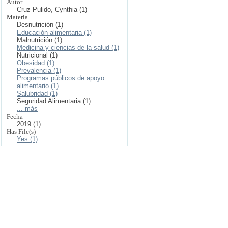
Autor
Cruz Pulido, Cynthia (1)
Materia
Desnutrición (1)
Educación alimentaria (1)
Malnutrición (1)
Medicina y ciencias de la salud (1)
Nutricional (1)
Obesidad (1)
Prevalencia (1)
Programas públicos de apoyo
alimentario (1)
Salubridad (1)
Seguridad Alimentaria (1)
... más
Fecha
2019 (1)
Has File(s)
Yes (1)