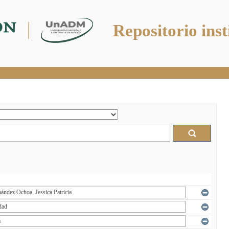
Repositorio inst