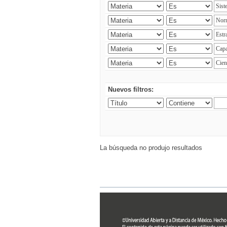
Nuevos filtros:
La búsqueda no produjo resultados