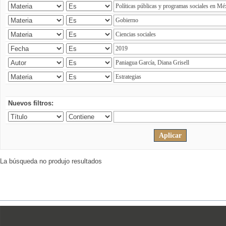
Nuevos filtros:
La búsqueda no produjo resultados