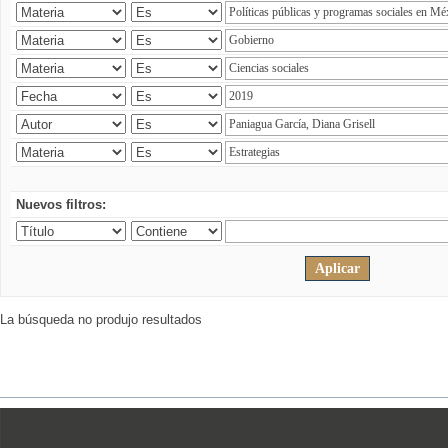
Nuevos filtros:
La búsqueda no produjo resultados