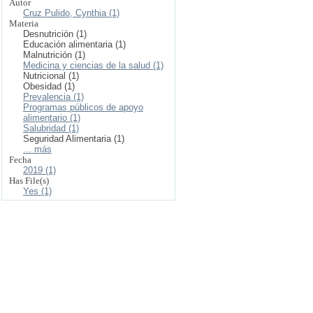
Autor
Cruz Pulido, Cynthia (1)
Materia
Desnutrición (1)
Educación alimentaria (1)
Malnutrición (1)
Medicina y ciencias de la salud (1)
Nutricional (1)
Obesidad (1)
Prevalencia (1)
Programas públicos de apoyo
alimentario (1)
Salubridad (1)
Seguridad Alimentaria (1)
... más
Fecha
2019 (1)
Has File(s)
Yes (1)