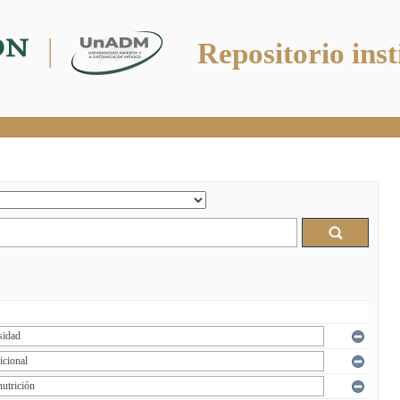
Repositorio inst