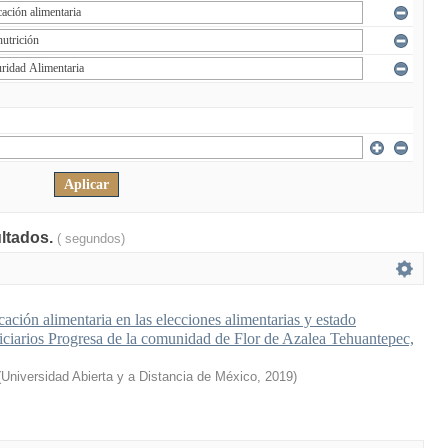
ultados.
( segundos)
ación alimentaria en las elecciones alimentarias y estado
ficiarios Progresa de la comunidad de Flor de Azalea Tehuantepec,
(
Universidad Abierta y a Distancia de México
,
2019
)