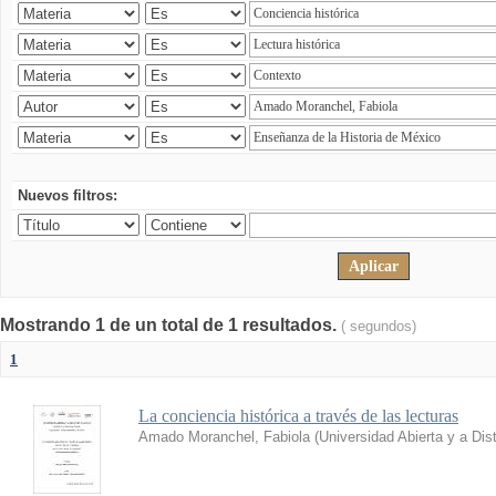
Nuevos filtros:
Mostrando 1 de un total de 1 resultados.
( segundos)
1
La conciencia histórica a través de las lecturas
Amado Moranchel, Fabiola
(
Universidad Abierta y a Di