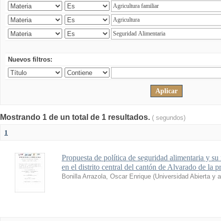
Nuevos filtros:
Mostrando 1 de un total de 1 resultados.
( segundos)
1
Propuesta de política de seguridad alimentaria y su 
en el distrito central del cantón de Alvarado de la 
Bonilla Arrazola, Oscar Enrique
(
Universidad Abierta y 