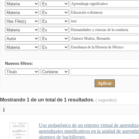
Nuevos filtros:
Mostrando 1 de un total de 1 resultados.
( segundos)
1
Uso pedagógico de un entorno virtual de aprendizaj
aprendizajes significativos en la unidad de aprendi
alumnos de bachillerato.