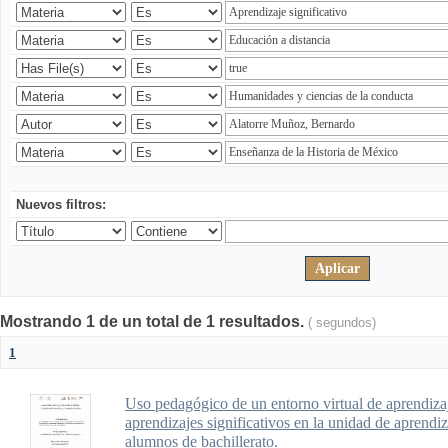
Nuevos filtros:
Mostrando 1 de un total de 1 resultados.
( segundos)
1
Uso pedagógico de un entorno virtual de aprendizaj
aprendizajes significativos en la unidad de aprendi
alumnos de bachillerato.