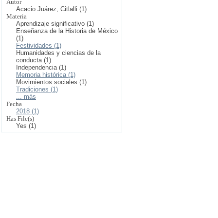
Autor
Acacio Juárez, Citlalli (1)
Materia
Aprendizaje significativo (1)
Enseñanza de la Historia de México
(1)
Festividades (1)
Humanidades y ciencias de la
conducta (1)
Independencia (1)
Memoria histórica (1)
Movimientos sociales (1)
Tradiciones (1)
... más
Fecha
2018 (1)
Has File(s)
Yes (1)