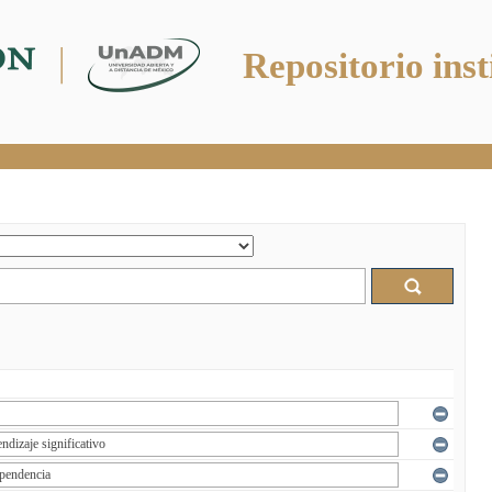
Repositorio inst