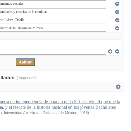
ultados.
( segundos)
uerra de independencia de Ixtapan de la Sal, festividad que une la
a, y el rescate de la historia nacional en los jóvenes Bachilleres
(
Universidad Abierta y a Distancia de México
,
2018
)