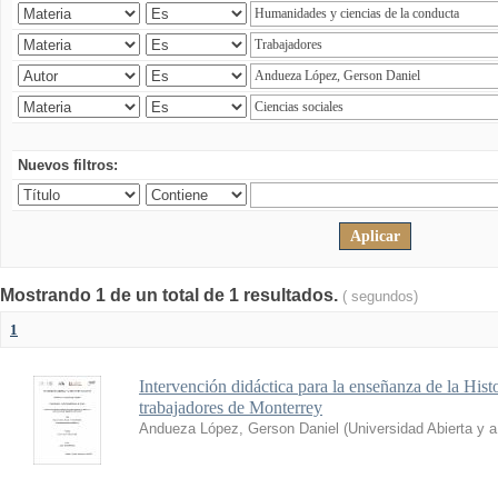
Nuevos filtros:
Mostrando 1 de un total de 1 resultados.
( segundos)
1
Intervención didáctica para la enseñanza de la His
trabajadores de Monterrey
Andueza López, Gerson Daniel
(
Universidad Abierta y 