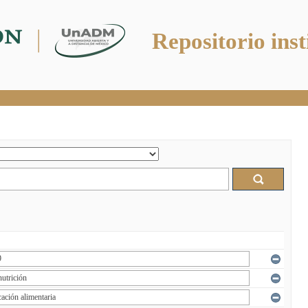
Repositorio inst