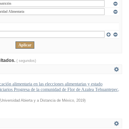
ultados.
( segundos)
ación alimentaria en las elecciones alimentarias y estado
ficiarios Progresa de la comunidad de Flor de Azalea Tehuantepec,
(
Universidad Abierta y a Distancia de México
,
2019
)