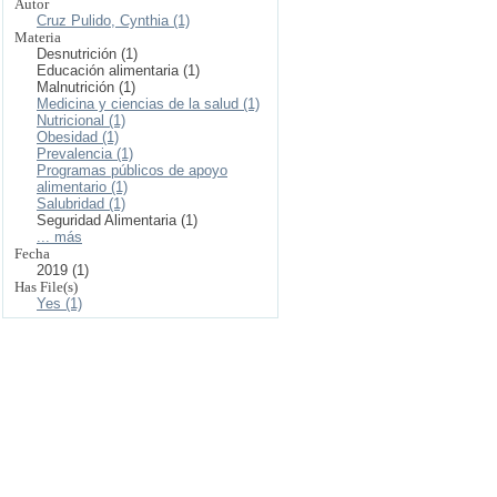
Autor
Cruz Pulido, Cynthia (1)
Materia
Desnutrición (1)
Educación alimentaria (1)
Malnutrición (1)
Medicina y ciencias de la salud (1)
Nutricional (1)
Obesidad (1)
Prevalencia (1)
Programas públicos de apoyo
alimentario (1)
Salubridad (1)
Seguridad Alimentaria (1)
... más
Fecha
2019 (1)
Has File(s)
Yes (1)