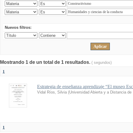
Nuevos filtros:
Mostrando 1 de un total de 1 resultados.
( segundos)
1
Estrategia de enseñanza aprendizaje “El museo Esc
Vidal Ríos, Silvia
(
Universidad Abierta y a Distancia de
1