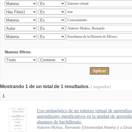
Nuevos filtros:
Mostrando 1 de un total de 1 resultados.
( segundos)
1
Uso pedagógico de un entorno virtual de aprendizaj
aprendizajes significativos en la unidad de aprendi
alumnos de bachillerato.
Alatorre Muñoz, Bernardo
(
Universidad Abierta y a Dist