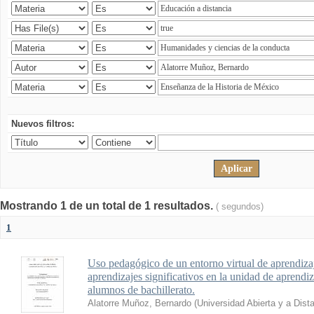
Nuevos filtros:
Mostrando 1 de un total de 1 resultados.
( segundos)
1
Uso pedagógico de un entorno virtual de aprendizaj
aprendizajes significativos en la unidad de aprendi
alumnos de bachillerato.
Alatorre Muñoz, Bernardo
(
Universidad Abierta y a Dist