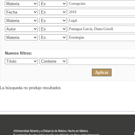
Nuevos filtros:
La búsqueda no produjo resultados