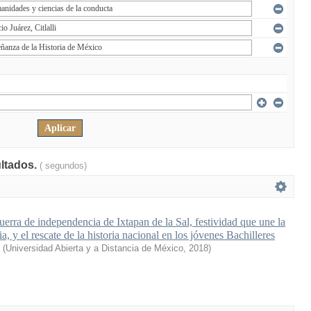
ultados.
( segundos)
uerra de independencia de Ixtapan de la Sal, festividad que une la
a, y el rescate de la historia nacional en los jóvenes Bachilleres
(
Universidad Abierta y a Distancia de México
,
2018
)