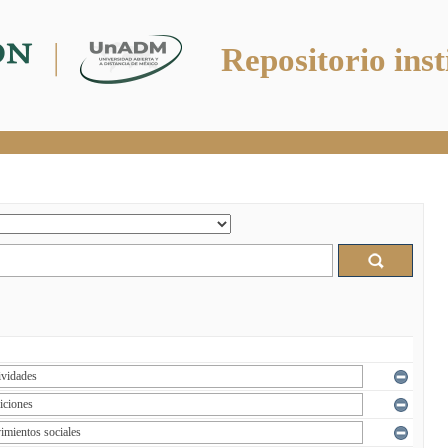
Repositorio inst