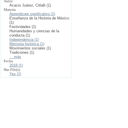
Autor
Acacio Juárez, Citlalli (1)
Materia
Aprendizaje significativo (1)
Enseñanza de la Historia de México
(1)
Festividades (1)
Humanidades y ciencias de la
conducta (1)
Independencia (1)
Memoria histórica (1)
Movimientos sociales (1)
Tradiciones (1)
... más
Fecha
2018 (1)
Has File(s)
Yes (1)