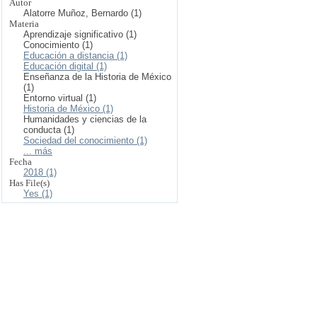
Autor
Alatorre Muñoz, Bernardo (1)
Materia
Aprendizaje significativo (1)
Conocimiento (1)
Educación a distancia (1)
Educación digital (1)
Enseñanza de la Historia de México
(1)
Entorno virtual (1)
Historia de México (1)
Humanidades y ciencias de la
conducta (1)
Sociedad del conocimiento (1)
... más
Fecha
2018 (1)
Has File(s)
Yes (1)