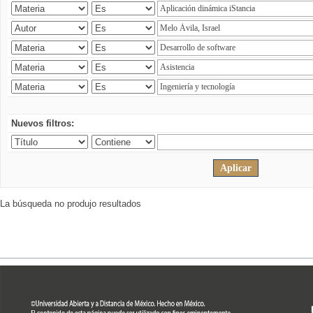
Nuevos filtros:
La búsqueda no produjo resultados