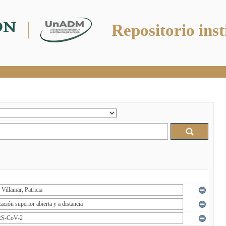
Repositorio inst