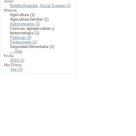
Autor
Bonilla Arrazola, Oscar Enrique (1)
Materia
Agricultura (1)
Agricultura familiar (1)
Autoconsumo (1)
Ciencias agropecuarias y
biotecnología (1)
Políticas (1)
Productores (1)
Seguridad Alimentaria (1)
... más
Fecha
2019 (1)
Has File(s)
Yes (1)