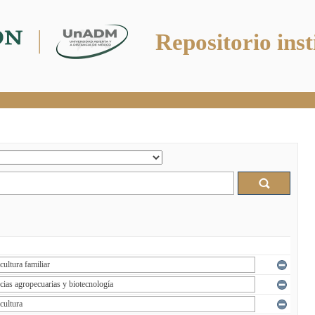
Repositorio inst