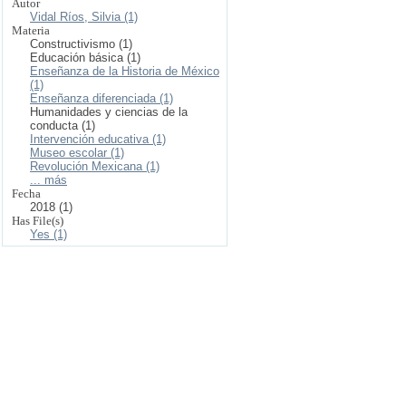
Autor
Vidal Ríos, Silvia (1)
Materia
Constructivismo (1)
Educación básica (1)
Enseñanza de la Historia de México
(1)
Enseñanza diferenciada (1)
Humanidades y ciencias de la
conducta (1)
Intervención educativa (1)
Museo escolar (1)
Revolución Mexicana (1)
... más
Fecha
2018 (1)
Has File(s)
Yes (1)