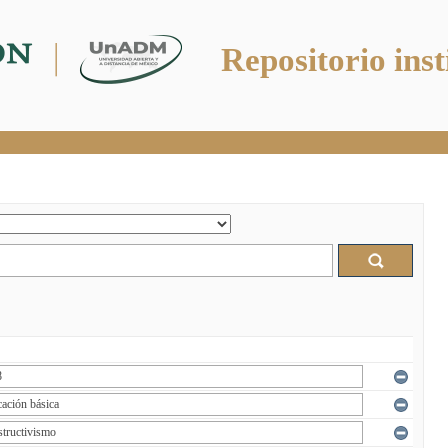
Repositorio inst