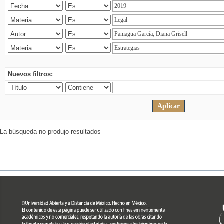
Nuevos filtros:
La búsqueda no produjo resultados