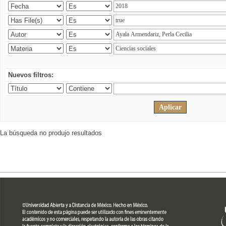
Nuevos filtros:
La búsqueda no produjo resultados