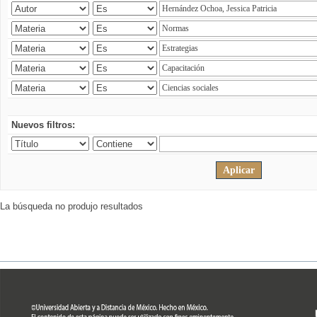
Nuevos filtros:
La búsqueda no produjo resultados