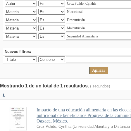
Nuevos filtros:
Mostrando 1 de un total de 1 resultados.
( segundos)
1
Impacto de una educación alimentaria en las elecci
nutricional de beneficiarios Progresa de la comuni
Oaxaca, México.
Cruz Pulido, Cynthia
(
Universidad Abierta y a Distanci