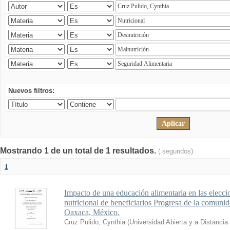
Nuevos filtros:
Mostrando 1 de un total de 1 resultados.
( segundos)
1
Impacto de una educación alimentaria en las elecci
nutricional de beneficiarios Progresa de la comuni
Oaxaca, México.
Cruz Pulido, Cynthia
(
Universidad Abierta y a Distanci