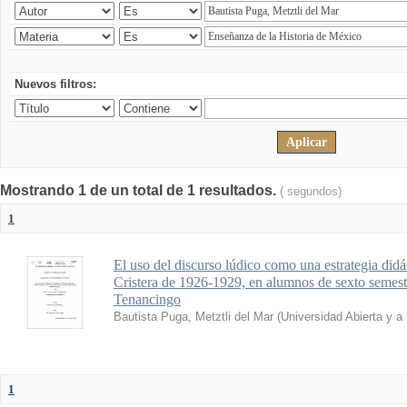
Nuevos filtros:
Mostrando 1 de un total de 1 resultados.
( segundos)
1
El uso del discurso lúdico como una estrategia didá
Cristera de 1926-1929, en alumnos de sexto seme
Tenancingo
Bautista Puga, Metztli del Mar
(
Universidad Abierta y a
1