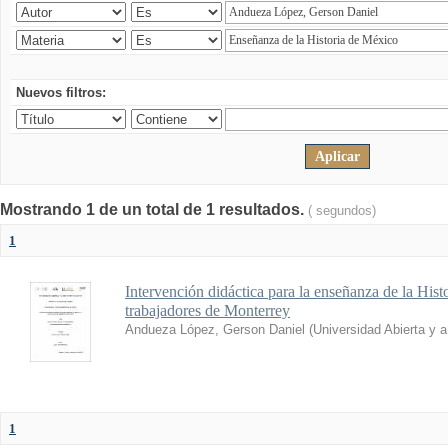
Nuevos filtros:
Mostrando 1 de un total de 1 resultados.
( segundos)
1
Intervención didáctica para la enseñanza de la His
trabajadores de Monterrey
Andueza López, Gerson Daniel
(
Universidad Abierta y 
1