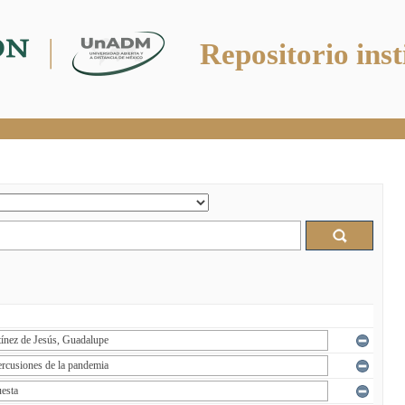
Repositorio inst