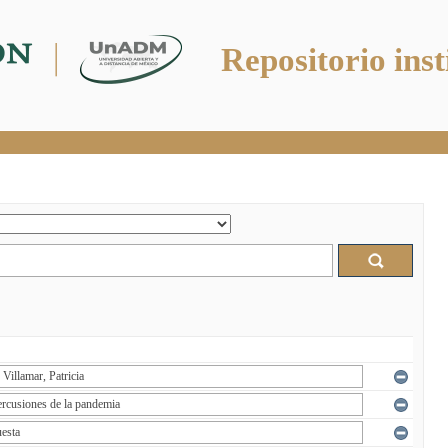
Repositorio inst