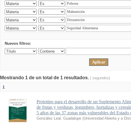
Nuevos filtros:
Mostrando 1 de un total de 1 resultados.
( segundos)
1
Prototipo para el desarrollo de un Suplemento Alim
de frutas y verduras, legumbres, hortalizas y cereal
5 años de las 37 zonas más vulnerables del Estado
González Leal, Guadalupe
(
Universidad Abierta y a Dis