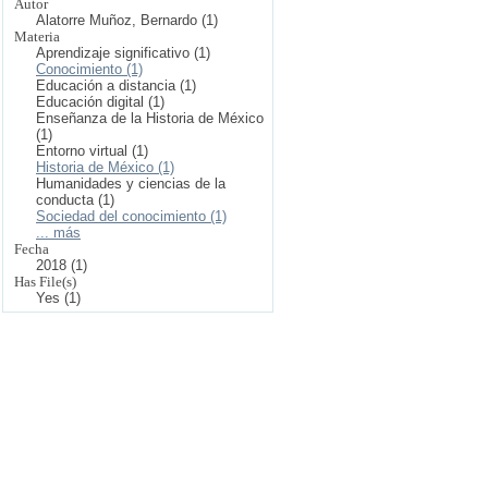
Autor
Alatorre Muñoz, Bernardo (1)
Materia
Aprendizaje significativo (1)
Conocimiento (1)
Educación a distancia (1)
Educación digital (1)
Enseñanza de la Historia de México
(1)
Entorno virtual (1)
Historia de México (1)
Humanidades y ciencias de la
conducta (1)
Sociedad del conocimiento (1)
... más
Fecha
2018 (1)
Has File(s)
Yes (1)