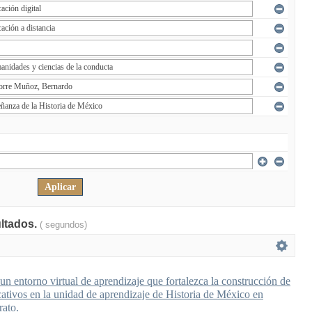
ultados.
( segundos)
n entorno virtual de aprendizaje que fortalezca la construcción de
cativos en la unidad de aprendizaje de Historia de México en
rato.