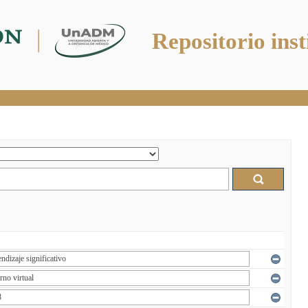
Repositorio inst