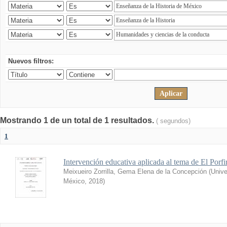
Nuevos filtros:
Mostrando 1 de un total de 1 resultados.
( segundos)
1
Intervención educativa aplicada al tema de El Porfi
Meixueiro Zorrilla, Gema Elena de la Concepción
(
Unive
México
,
2018
)