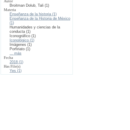
Autor
Broitman Dolub, Tali (1)
Materia
Enseñanza de la historia (1)
Enseñanza de la Historia de México
(1)
Humanidades y ciencias de la
conducta (1)
Iconográfico (1)
Iconológico (1)
Imágenes (1)
Porfiriato (1)
... más
Fecha
2018 (1)
Has File(s)
Yes (1)