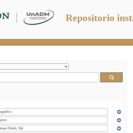
Repositorio inst