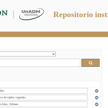
Repositorio inst