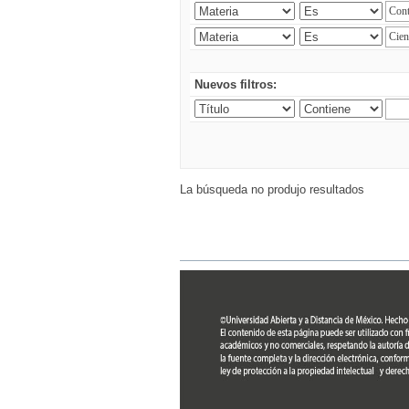
Nuevos filtros:
La búsqueda no produjo resultados