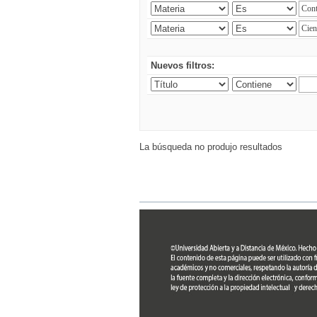
Nuevos filtros:
La búsqueda no produjo resultados