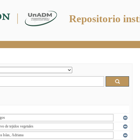
Repositorio inst