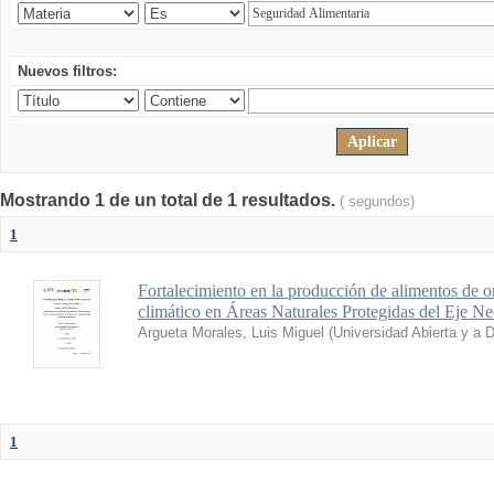
Nuevos filtros:
Mostrando 1 de un total de 1 resultados.
( segundos)
1
Fortalecimiento en la producción de alimentos de o
climático en Áreas Naturales Protegidas del Eje N
Argueta Morales, Luis Miguel
(
Universidad Abierta y a 
1