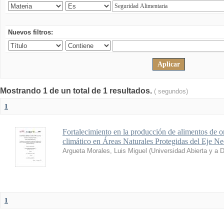
Nuevos filtros:
Mostrando 1 de un total de 1 resultados.
( segundos)
1
Fortalecimiento en la producción de alimentos de o
climático en Áreas Naturales Protegidas del Eje N
Argueta Morales, Luis Miguel
(
Universidad Abierta y a 
1